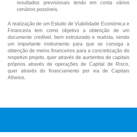
resultados previsionais tendo em conta vários
cenários possíveis.
A realização de um Estudo de Viabilidade Económica e
Financeira tem como objetivo a obtenção de um
documento credível, bem estruturado e realista, sendo
um importante instrumento para que se consiga a
obtenção de meios financeiros para a concretização do
respetivo projeto, quer através de aumentos de capitais
próprios através de operações de Capital de Risco,
quer através do financiamento por via de Capitais
Alheios.