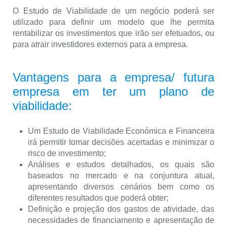
O Estudo de Viabilidade de um negócio poderá ser
utilizado para definir um modelo que lhe permita
rentabilizar os investimentos que irão ser efetuados, ou
para atrair investidores externos para a empresa.
Vantagens para a empresa/ futura
empresa em ter um plano de
viabilidade:
Um Estudo de Viabilidade Económica e Financeira
irá permitir tomar decisões acertadas e minimizar o
risco de investimento;
Análises e estudos detalhados, os quais são
baseados no mercado e na conjuntura atual,
apresentando diversos cenários bem como os
diferentes resultados que poderá obter;
Definição e projeção dos gastos de atividade, das
necessidades de financiamento e apresentação de