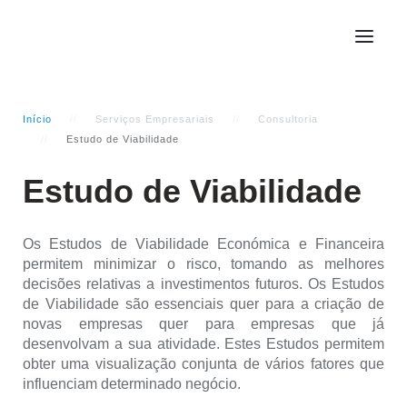
Início
Serviços Empresariais
Consultoria
Estudo de Viabilidade
Estudo de Viabilidade
Os Estudos de Viabilidade Económica e Financeira
permitem minimizar o risco, tomando as melhores
decisões relativas a investimentos futuros. Os Estudos
de Viabilidade são essenciais quer para a criação de
novas empresas quer para empresas que já
desenvolvam a sua atividade. Estes Estudos permitem
obter uma visualização conjunta de vários fatores que
influenciam determinado negócio.