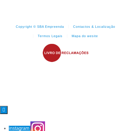
Copyright © SBA Empreenda
Contactos & Localização
Termos Legais
Mapa do wesite

instagram