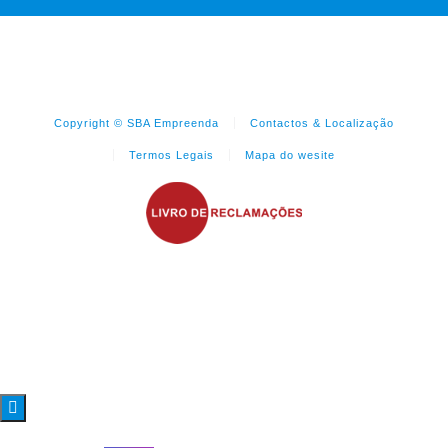
Copyright © SBA Empreenda
Contactos & Localização
Termos Legais
Mapa do wesite
