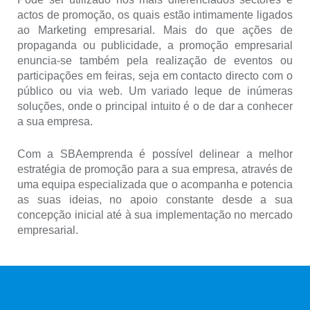
actos de promoção, os quais estão intimamente ligados
ao Marketing empresarial. Mais do que ações de
propaganda ou publicidade, a promoção empresarial
enuncia-se também pela realização de eventos ou
participações em feiras, seja em contacto directo com o
público ou via web. Um variado leque de inúmeras
soluções, onde o principal intuito é o de dar a conhecer
a sua empresa.
Com a SBAemprenda é possível delinear a melhor
estratégia de promoção para a sua empresa, através de
uma equipa especializada que o acompanha e potencia
as suas ideias, no apoio constante desde a sua
concepção inicial até à sua implementação no mercado
empresarial.