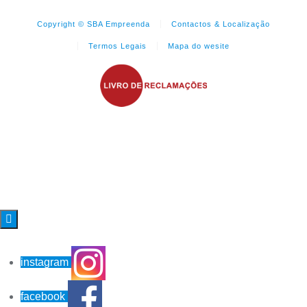
Copyright © SBA Empreenda
Contactos & Localização
Termos Legais
Mapa do wesite

instagram
facebook