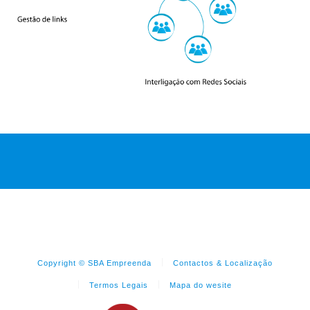
Copyright © SBA Empreenda
Contactos & Localização
Termos Legais
Mapa do wesite