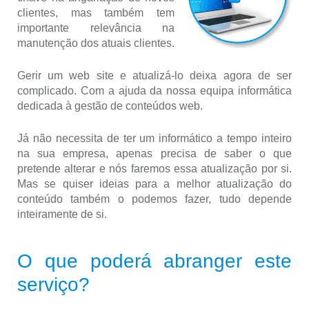
clientes, mas também tem
importante relevância na
manutenção dos atuais clientes.
Gerir um web site e atualizá-lo deixa agora de ser
complicado. Com a ajuda da nossa equipa informática
dedicada à gestão de conteúdos web.
Já não necessita de ter um informático a tempo inteiro
na sua empresa, apenas precisa de saber o que
pretende alterar e nós faremos essa atualização por si.
Mas se quiser ideias para a melhor atualização do
conteúdo também o podemos fazer, tudo depende
inteiramente de si.
O que poderá abranger este
serviço?