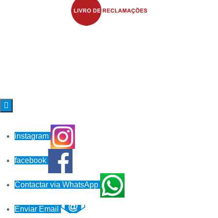

instagram
facebook
Contactar via WhatsApp
Enviar Email